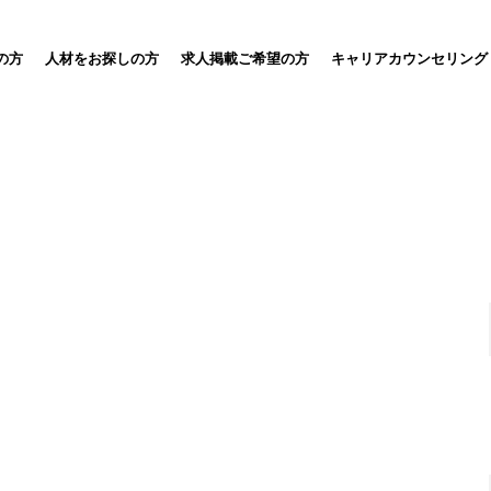
の方
人材をお探しの方
求人掲載ご希望の方
キャリアカウンセリング