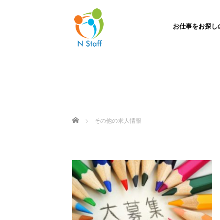
お仕事をお探し
ホーム
その他の求人情報