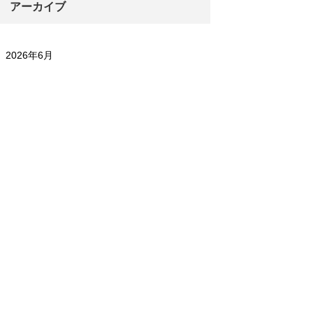
アーカイブ
2026年6月