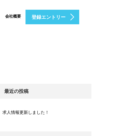
会社概要
登録エントリー
最近の投稿
求人情報更新しました！