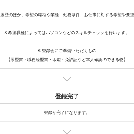
職務履歴のほか、希望の職種や業種、勤務条件、お仕事に対する希望や要望
3.希望職種によってはパソコンなどのスキルチェックを行います。

※登録会にご準備いただくもの

【履歴書・職務経歴書・印鑑・免許証など本人確認のできる物】
登録完了
登録が完了になります。