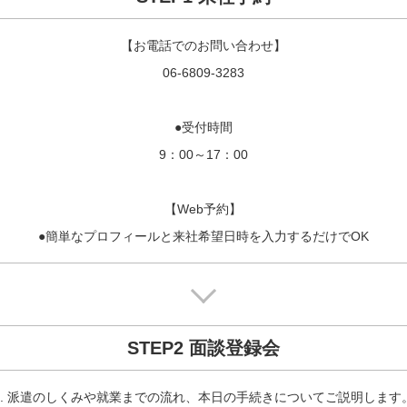
【お電話でのお問い合わせ】

06-6809-3283

●受付時間

9：00～17：00

【Web予約】

●簡単なプロフィールと来社希望日時を入力するだけでOK
STEP2 面談登録会
1. 派遣のしくみや就業までの流れ、本日の手続きについてご説明します。