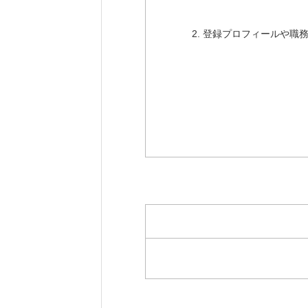
2. 登録プロフィールや