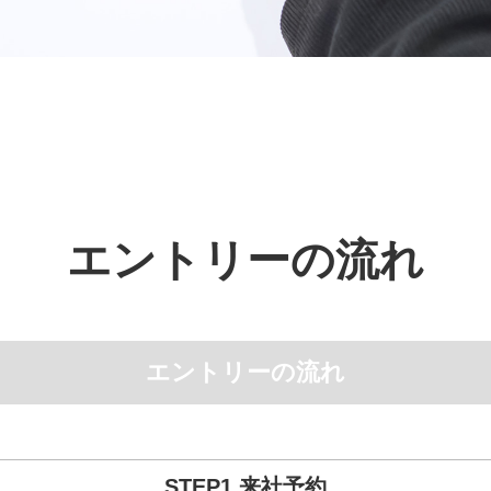
エントリーの流れ
エントリーの流れ
STEP1 来社予約