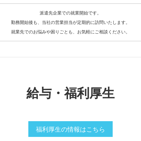
派遣先企業での就業開始です。

勤務開始後も、当社の営業担当が定期的に訪問いたします。

就業先でのお悩みや困りごとも、お気軽にご相談ください。
給与・福利厚生
福利厚生の情報はこちら