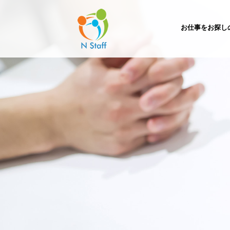
お仕事をお探し