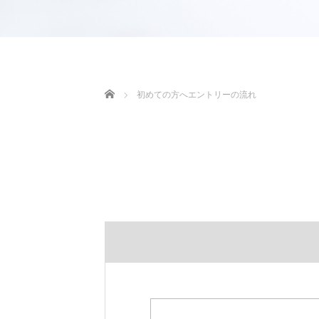
ホーム
初めての方へエントリーの流れ