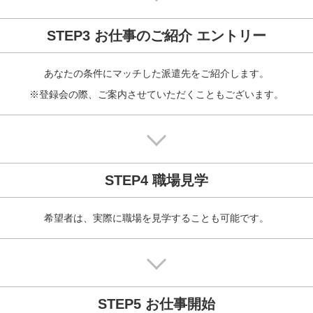
STEP3 お仕事のご紹介 エントリー
あなたの条件にマッチした派遣先をご紹介します。

※登録会の際、ご案内させていただくこともございます。
STEP4 職場見学
希望者は、実際に職場を見学することも可能です。
STEP5 お仕事開始