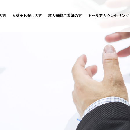
の方
人材をお探しの方
求人掲載ご希望の方
キャリアカウンセリング