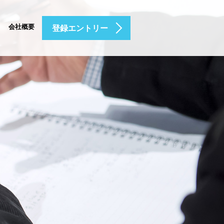
会社概要
登録エントリー