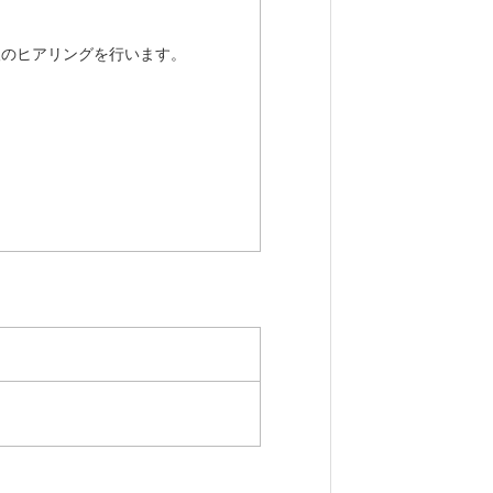
のヒアリングを行います。
